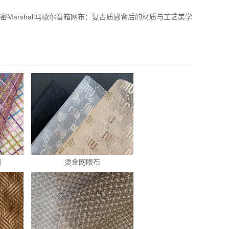
密Marshall马歇尔音箱网布：复古质感背后的材质与工艺美学
网
烫金网眼布