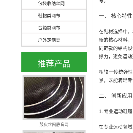
考。
包袋收纳丝网
鞋帽类网布
一、 核心特
音箱类网布
在鞋材选择中，
户外定制类
新的核心材料，
同鞋款的结构设
撑力，避免运动
推荐产品
相较于传统弹性
景，既能满足专
二、 创新应
1. 专业运动
鼓皮丝网静音网
在专业运动领域