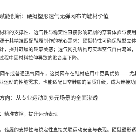
性赋能创新：硬挺塑形透气无弹网布的鞋材价值
材料的支撑性、透气性与稳定性直接影响鞋履的穿着体验与使
源于其精准匹配鞋履制作的核心需求：硬挺特性可确保鞋型立
计，提升鞋履的轮廓美感；透气网孔结构可实现空气自由流通
过程中因材料拉伸导致的贴合度下降。
网布或普通透气网布，这类网布在鞋材应用中更具优势——尤
业运动的性能需求，也能适配日常鞋履的品质升级，成为连接功
用方向：从专业运动到多元场景的全面渗透
鞋履：精准支撑，提升运动表现
，鞋履的支撑性与稳定性直接关联运动安全与表现。硬挺塑形