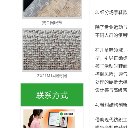
3. 细分场景
烫金网眼布
除了专业运动与
不同人群的使用
在儿童鞋领域，
型，引导正确步
孩子活动时鞋面
摔倒风险；透气
ZX21M14帽材网
处理的硬挺无弹
设计感与高级感
联系方式
4. 鞋材结构
借助现代纺织工
膜复合制成鞋材