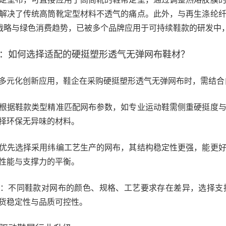
解决了传统高筒靴定型材料不透气的痛点。此外，与再生涤纶
”战略与绿色消费趋势，已被多个品牌应用于可持续鞋款的研发中
南：如何选择适配的硬挺塑形透气无弹网布鞋材？
多元化创新应用，鞋企在采购硬挺塑形透气无弹网布时，需结合
根据鞋款类型精准匹配网布参数，如专业运动鞋需侧重硬挺度
择环保无异味的材料。
优先选择采用纬编工艺生产的网布，其结构稳定性更强，能更
性能与支撑力的平衡。
：不同鞋款对网布的颜色、规格、工艺要求存在差异，选择支
货稳定性与品质可控性。