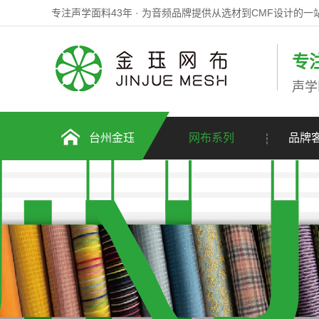
专注声学面料43年 · 为音频品牌提供从选材到CMF设计的
专
声学
台州金珏
网布系列
品牌