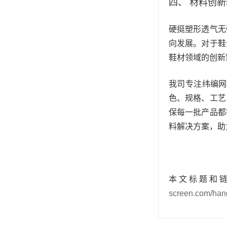
四、 材料创
硬挺塑形透气无
向发展。对于鞋
鞋材领域的创新
我司专注纬编网
色、规格、工艺
保每一批产品都
料解决方案，助
本文标题和
screen.com/han