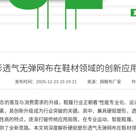
形透气无弹网布在鞋材领域的创新应
发布时间：2025-12-23 15:19:21
来源：网眼布厂家
作
念的普及与消费需求的升级，鞋履行业正朝着“性能专业化、设
素，其创新升级成为行业突破的关键。其中，兼具硬挺塑形、
性高的特点，逐渐打破传统应用局限，在专业运动、智能鞋履
供了全新思路。本文将深度解析硬挺塑形透气无弹网布在鞋材