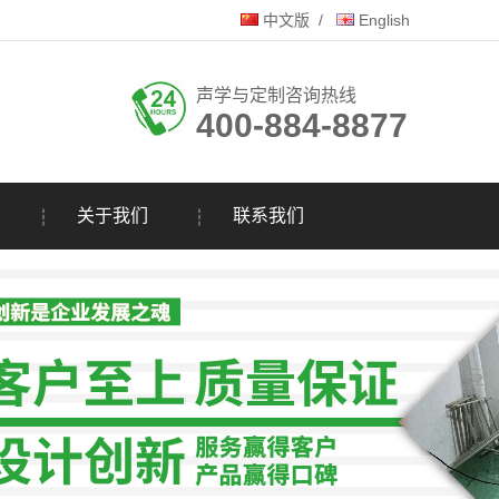
中文版
/
English
声学与定制咨询热线
400-884-8877
关于我们
联系我们