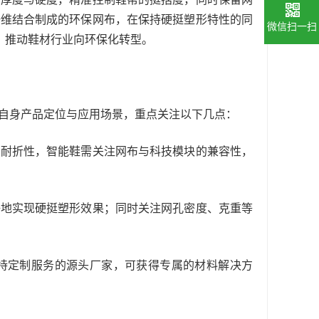
纤维结合制成的环保网布，在保持硬挺塑形特性的同
微信扫一扫
，推动鞋材行业向环保化转型。
自身产品定位与应用场景，重点关注以下几点：
与耐折性，智能鞋需关注网布与科技模块的兼容性，
好地实现硬挺塑形效果；同时关注网孔密度、克重等
持定制服务的源头厂家，可获得专属的材料解决方