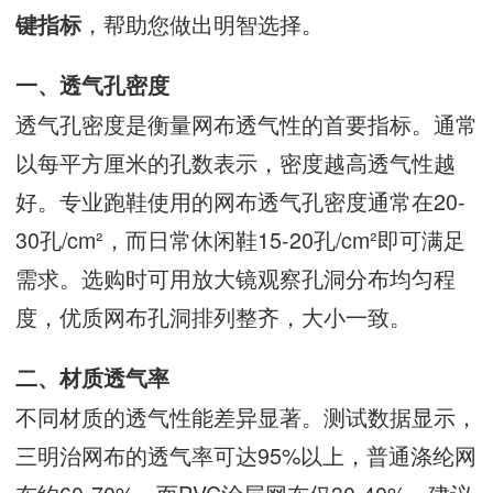
，帮助您做出明智选择。
键指标
一、透气孔密度
透气孔密度是衡量网布透气性的首要指标。通常
以每平方厘米的孔数表示，密度越高透气性越
好。专业跑鞋使用的网布透气孔密度通常在20-
30孔/cm²，而日常休闲鞋15-20孔/cm²即可满足
需求。选购时可用放大镜观察孔洞分布均匀程
度，优质网布孔洞排列整齐，大小一致。
二、材质透气率
不同材质的透气性能差异显著。测试数据显示，
三明治网布的透气率可达95%以上，普通涤纶网