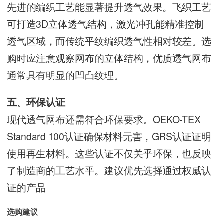
先进的编织工艺能显著提升透气效果。飞织工艺
可打造3D立体透气结构，激光冲孔能精准控制
透气区域，而传统平纹编织透气性相对较差。选
购时应注意观察网布的立体结构，优质透气网布
通常具有明显的凹凸纹理。
五、环保认证
现代透气网布还需符合环保要求。OEKO-TEX
Standard 100认证确保材料无害，GRS认证证明
使用再生材料。这些认证不仅关乎环保，也反映
了制造商的工艺水平。建议优先选择通过权威认
证的产品
选购建议