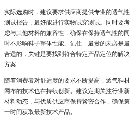
实际选购时，建议要求供应商提供专业的透气性
测试报告，最好能进行实物试穿测试。同时要考
虑与其他材料的兼容性，确保在保持透气性的同
时不影响鞋子整体性能。记住，最贵的未必是最
合适的，关键是要找到符合特定产品定位的解决
方案。
随着消费者对舒适度的要求不断提高，透气鞋材
网布的技术也在持续创新。建议定期关注行业新
材料动态，与优质供应商保持紧密合作，确保第
一时间获取最新技术产品。