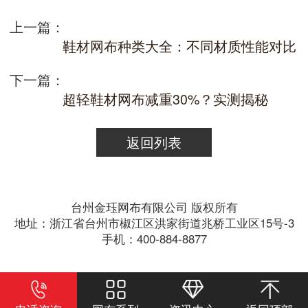
上一篇：
鞋材网布种类大全：不同材质性能对比
下一篇：
超轻鞋材网布减重30%？实测揭秘
返回列表
台州金珏网布有限公司 版权所有
地址：浙江省台州市椒江区洪家街道兆桥工业区15号-3
手机：400-884-8877