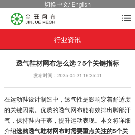
切换中文
/
English
行业资讯
透气鞋材网布怎么选？5个关键指标
发布时间：2025-04-21 16:25:41
在运动鞋设计制造中，透气性是影响穿着舒适度
的关键因素。优质的透气网布能有效排出脚部汗
气，保持鞋内干爽，提升运动表现。本文将详细
介绍
选购透气鞋材网布时需要重点关注的5个关