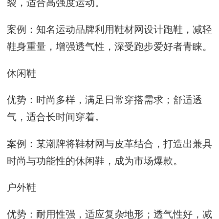
裂，适合高强度运动。
案例：知名运动品牌利用鞋材网设计跑鞋，减轻
鞋身重量，增强透气性，深受跑步爱好者青睐。
休闲鞋
优势：时尚多样，满足日常穿搭需求；舒适透
气，适合长时间穿着。
案例：某潮牌将鞋材网与皮革结合，打造出兼具
时尚与功能性的休闲鞋，成为市场爆款。
户外鞋
优势：耐用性强，适应复杂地形；透气性好，减