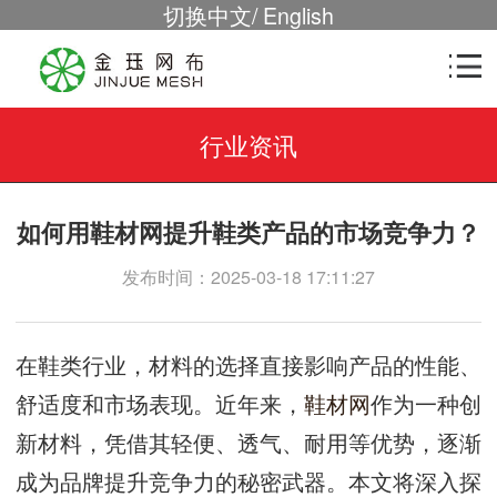
切换中文
/
English
行业资讯
如何用鞋材网提升鞋类产品的市场竞争力？
发布时间：2025-03-18 17:11:27
在鞋类行业，材料的选择直接影响产品的性能、
舒适度和市场表现。近年来，
鞋材网
作为一种创
新材料，凭借其轻便、透气、耐用等优势，逐渐
成为品牌提升竞争力的秘密武器。本文将深入探