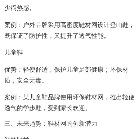
少闷热感。
案例：户外品牌采用高密度鞋材网设计登山鞋，
既保证了防护性，又提升了透气性能。
儿童鞋
优势：轻便舒适，保护儿童足部健康；环保材
质，安全无毒。
案例：某儿童鞋品牌使用环保鞋材网，推出轻便
透气的学步鞋，受到家长欢迎。
三、未来趋势：鞋材网的创新潜力