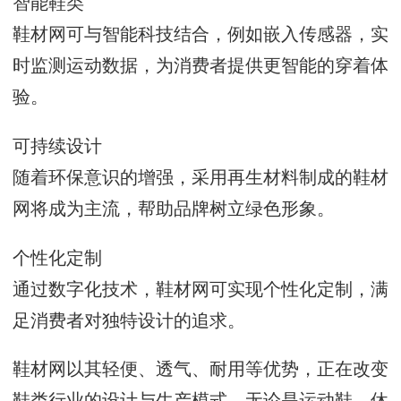
智能鞋类
鞋材网可与智能科技结合，例如嵌入传感器，实
时监测运动数据，为消费者提供更智能的穿着体
验。
可持续设计
随着环保意识的增强，采用再生材料制成的鞋材
网将成为主流，帮助品牌树立绿色形象。
个性化定制
通过数字化技术，鞋材网可实现个性化定制，满
足消费者对独特设计的追求。
鞋材网以其轻便、透气、耐用等优势，正在改变
鞋类行业的设计与生产模式。无论是运动鞋、休