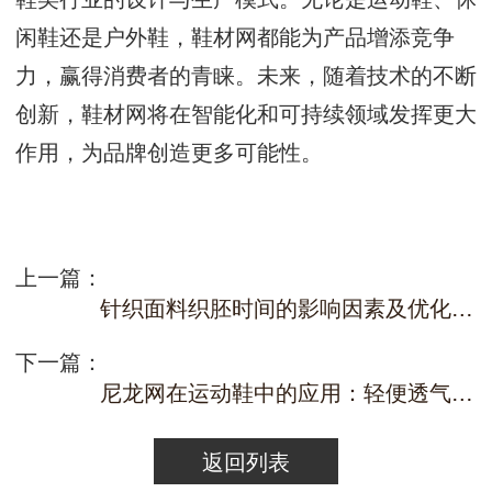
闲鞋还是户外鞋，鞋材网都能为产品增添竞争
力，赢得消费者的青睐。未来，随着技术的不断
创新，鞋材网将在智能化和可持续领域发挥更大
作用，为品牌创造更多可能性。
上一篇：
针织面料织胚时间的影响因素及优化策略
下一篇：
尼龙网在运动鞋中的应用：轻便透气，提升运动体验的秘诀！
返回列表