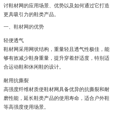
讨鞋材网的应用场景、优势以及如何通过它打造
更具吸引力的鞋类产品。
一、鞋材网的优势
轻便透气
鞋材网采用网状结构，重量轻且透气性极佳，能
够有效减少鞋身重量，提升穿着舒适度，特别适
合运动鞋和休闲鞋的设计。
耐用抗撕裂
高强度纤维材质使鞋材网具备优异的抗撕裂和耐
磨性能，延长鞋类产品的使用寿命，适合户外鞋
等高强度使用场景。