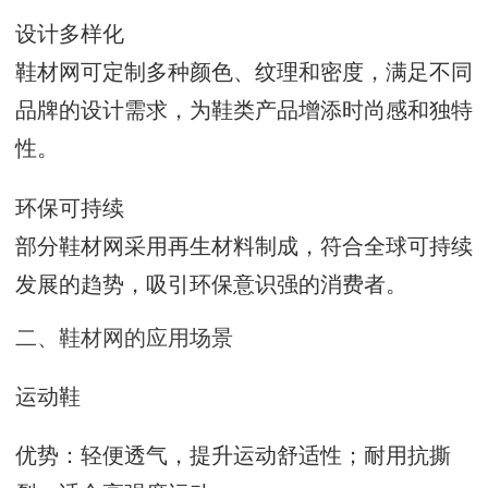
设计多样化
鞋材网可定制多种颜色、纹理和密度，满足不同
品牌的设计需求，为鞋类产品增添时尚感和独特
性。
环保可持续
部分鞋材网采用再生材料制成，符合全球可持续
发展的趋势，吸引环保意识强的消费者。
二、鞋材网的应用场景
运动鞋
优势：轻便透气，提升运动舒适性；耐用抗撕