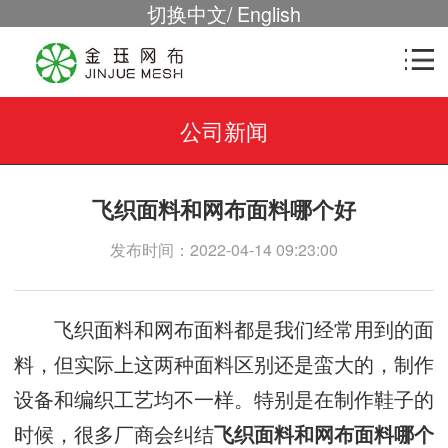
切换中文
/
English
公司新闻
飞织面料和网布面料哪个好
发布时间：2022-04-14 09:23:00
飞织面料和网布面料都是我们经常用到的面
料，但实际上这两种面料区别还是蛮大的，制作
设备和编织工艺均不一样。特别是在制作鞋子的
时候，很多厂商会纠结
飞织面料和网布面料哪个