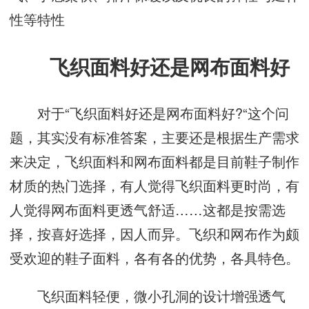
性等特性
飞织面料好还是网布面料好
对于“飞织面料好还是网布面料好?“这个问
题，其实没有标准答案，主要还是根据生产需求
来决定，飞织面料和网布面料都是目前鞋子制作
材质的热门选择，有人觉得飞织面料更时尚，有
人觉得网布面料更透气舒适……这都是按需选
择，按喜好选择，因人而异。飞织和网布作为颇
受欢迎的鞋子面料，各有各的优势，各具特色。
飞织面料轻便，微小孔洞的设计增强透气