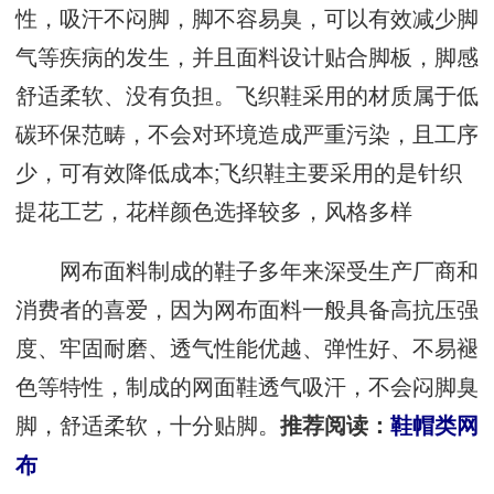
性，吸汗不闷脚，脚不容易臭，可以有效减少脚
气等疾病的发生，并且面料设计贴合脚板，脚感
舒适柔软、没有负担。飞织鞋采用的材质属于低
碳环保范畴，不会对环境造成严重污染，且工序
少，可有效降低成本;飞织鞋主要采用的是针织
提花工艺，花样颜色选择较多，风格多样
网布面料制成的鞋子多年来深受生产厂商和
消费者的喜爱，因为网布面料一般具备高抗压强
度、牢固耐磨、透气性能优越、弹性好、不易褪
色等特性，制成的网面鞋透气吸汗，不会闷脚臭
脚，舒适柔软，十分贴脚。
推荐阅读：
鞋帽类网
布