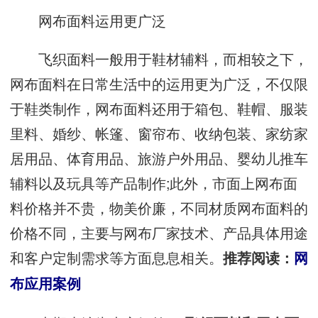
网布面料运用更广泛
飞织面料一般用于鞋材辅料，而相较之下，
网布面料在日常生活中的运用更为广泛，不仅限
于鞋类制作，网布面料还用于箱包、鞋帽、服装
里料、婚纱、帐篷、窗帘布、收纳包装、家纺家
居用品、体育用品、旅游户外用品、婴幼儿推车
辅料以及玩具等产品制作;此外，市面上网布面
料价格并不贵，物美价廉，不同材质网布面料的
价格不同，主要与网布厂家技术、产品具体用途
和客户定制需求等方面息息相关。
推荐阅读：
网
布应用案例