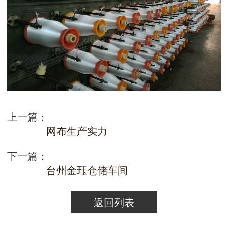
上一篇：
网布生产实力
下一篇：
台州金珏仓储车间
返回列表