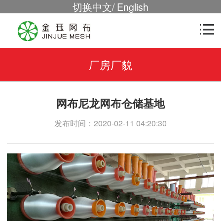
切换中文
/
English
厂房厂貌
网布尼龙网布仓储基地
发布时间：2020-02-11 04:20:30