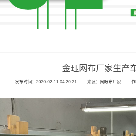
金珏网布厂家生产
发布时间：2020-02-11 04:20:21
来源：网眼布厂家
作