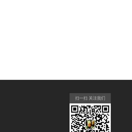
扫一扫 关注我们